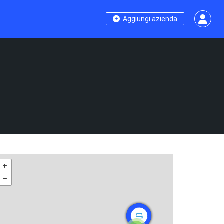
Aggiungi azienda