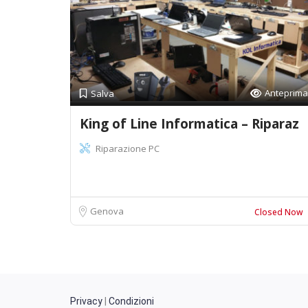
Anteprima
Salva
King of Line Informatica – Riparaz
Riparazione PC
Genova
Closed Now
Privacy
|
Condizioni