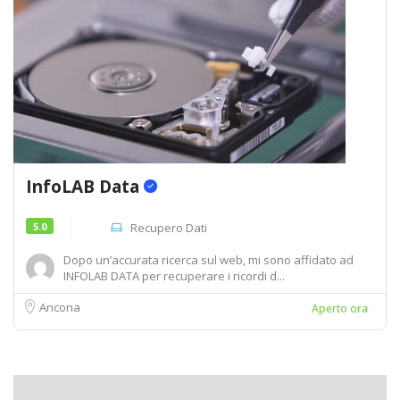
InfoLAB Data
5.0
Recupero Dati
Dopo un’accurata ricerca sul web, mi sono affidato ad
INFOLAB DATA per recuperare i ricordi d...
Ancona
Aperto ora