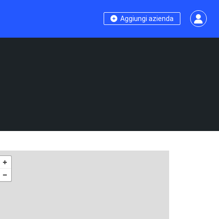
Aggiungi azienda