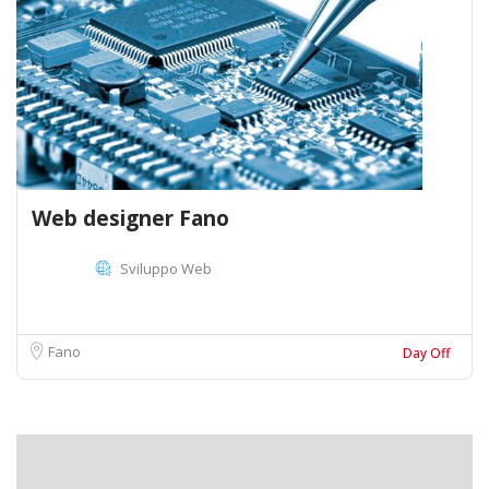
Web designer Fano
Sviluppo Web
Fano
Day Off