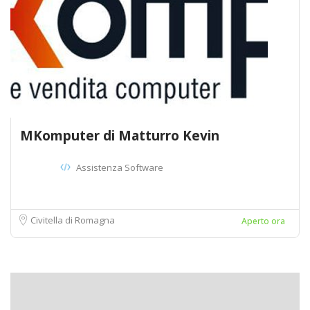
MKomputer di Matturro Kevin
Assistenza Software
Civitella di Romagna
Aperto ora