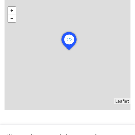
Leaflet