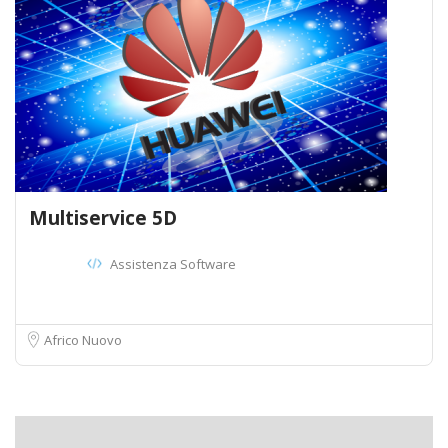
Multiservice 5D
Assistenza Software
Africo Nuovo