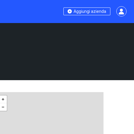
Aggiungi azienda