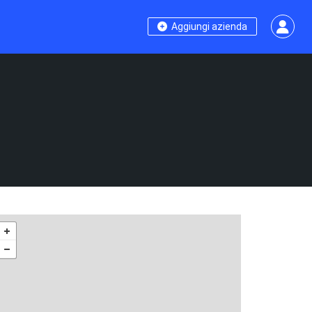
Aggiungi azienda