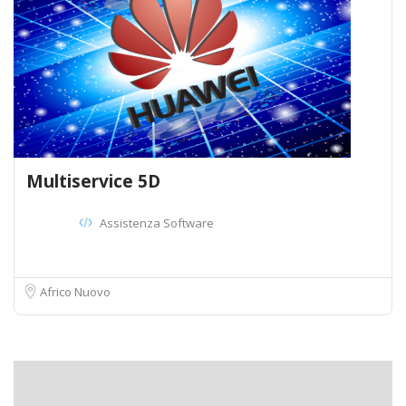
Multiservice 5D
Assistenza Software
Africo Nuovo