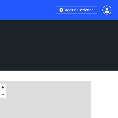
Aggiungi azienda