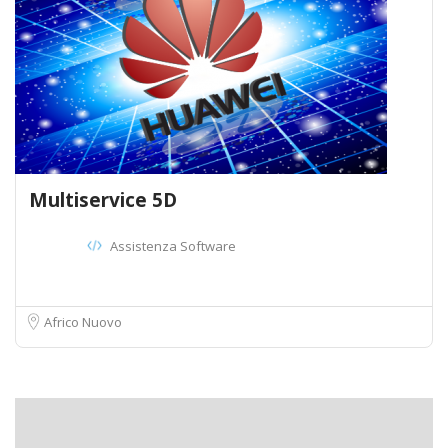
Multiservice 5D
Assistenza Software
Africo Nuovo