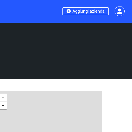
Aggiungi azienda