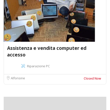
Assistenza e vendita computer ed
accesso
Riparazione PC
Alfonsine
Closed Now