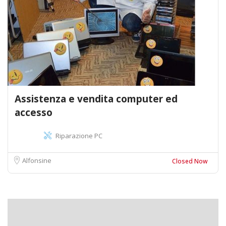
Assistenza e vendita computer ed
accesso
Riparazione PC
Alfonsine
Closed Now