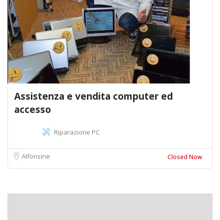
Assistenza e vendita computer ed
accesso
Riparazione PC
Alfonsine
Closed Now