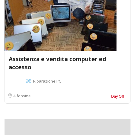
Assistenza e vendita computer ed
accesso
Riparazione PC
Alfonsine
Day Off