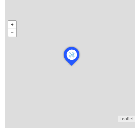
Leaflet