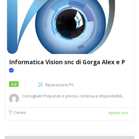
Informatica Vision snc di Gorga Alex e P
5.0
Riparazione PC
Consigliati! Preparati e precisi, cortesia e disponibilità...
Cuneo
Aperto ora