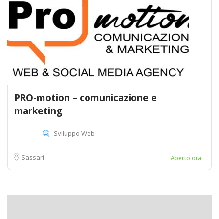
PRO-motion – comunicazione e
marketing
Sviluppo Web
Sassari
Aperto ora