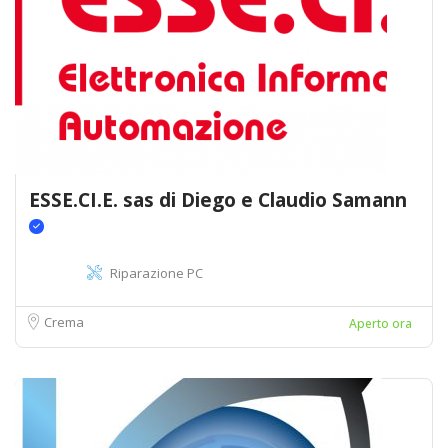
ESSE.CI.E. sas di Diego e Claudio Samann
Riparazione PC
Crema
Aperto ora