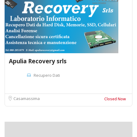
Apulia Recovery srls
Recupero Dati
Casamassima
Closed Now