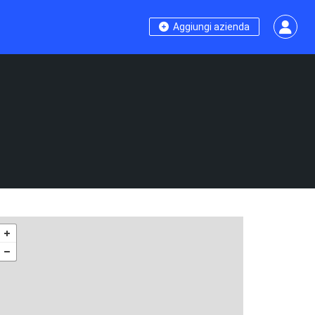
Aggiungi azienda