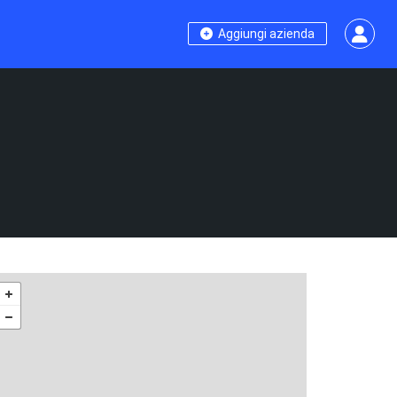
Aggiungi azienda