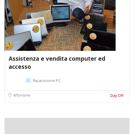
Assistenza e vendita computer ed
accesso
Riparazione PC
Alfonsine
Day Off