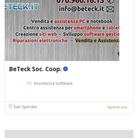
BeTeck Soc. Coop.
Assistenza Software
San Sperate
Aperto ora