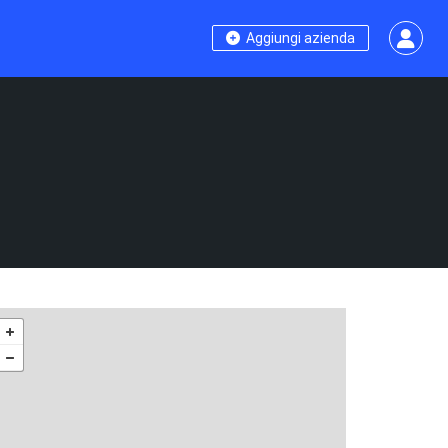
Aggiungi azienda