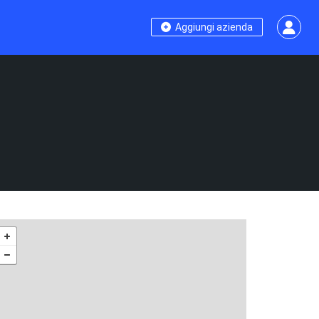
Aggiungi azienda