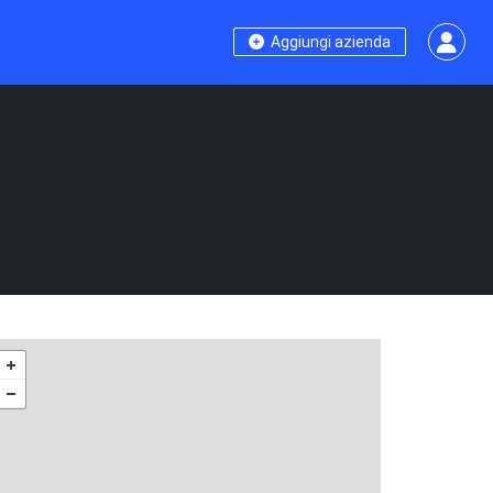
Aggiungi azienda