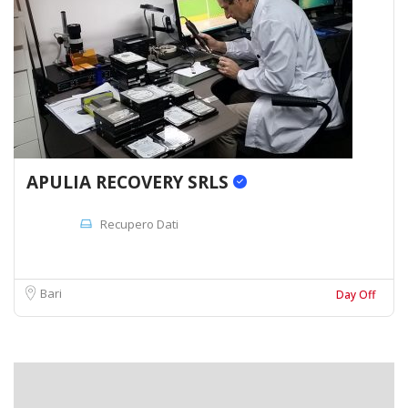
APULIA RECOVERY SRLS
Recupero Dati
Bari
Day Off